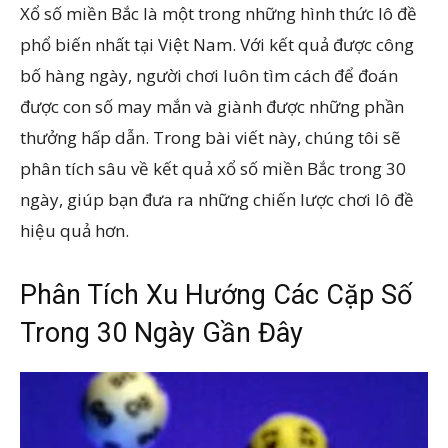
Xổ số miền Bắc là một trong những hình thức lô đề
phổ biến nhất tại Việt Nam. Với kết quả được công
bố hàng ngày, người chơi luôn tìm cách để đoán
được con số may mắn và giành được những phần
thưởng hấp dẫn. Trong bài viết này, chúng tôi sẽ
phân tích sâu về kết quả xổ số miền Bắc trong 30
ngày, giúp bạn đưa ra những chiến lược chơi lô đề
hiệu quả hơn.
Phân Tích Xu Hướng Các Cặp Số
Trong 30 Ngày Gần Đây