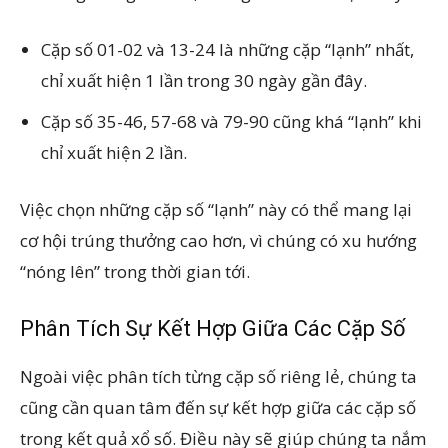
Cặp số 01-02 và 13-24 là những cặp “lạnh” nhất,
chỉ xuất hiện 1 lần trong 30 ngày gần đây.
Cặp số 35-46, 57-68 và 79-90 cũng khá “lạnh” khi
chỉ xuất hiện 2 lần.
Việc chọn những cặp số “lạnh” này có thể mang lại
cơ hội trúng thưởng cao hơn, vì chúng có xu hướng
“nóng lên” trong thời gian tới.
Phân Tích Sự Kết Hợp Giữa Các Cặp Số
Ngoài việc phân tích từng cặp số riêng lẻ, chúng ta
cũng cần quan tâm đến sự kết hợp giữa các cặp số
trong kết quả xổ số. Điều này sẽ giúp chúng ta nắm