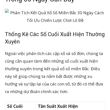
Thống Kê Các Số Cuối Xuất Hiện Thường
Xuyên
Ngoài việc phân tích các cặp số và số đơn, chúng ta
cũng cần quan tâm đến những số cuối xuất hiện
thường xuyên trong kết quả xổ số miền Bắc. Điều
này sẽ giúp chúng ta nắm bắt được những xu
hướng và sự lặp lại của các con số, từ đó có thể đưa
ra những dự đoán chính xác hơn.
Số Cuối
Tần Suất Xuất Hiện