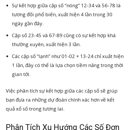
Sự kết hợp giữa cặp số “nóng” 12-34 và 56-78 là
tương đối phổ biến, xuất hiện 4 lần trong 30
ngày gần đây.
Cặp số 23-45 và 67-89 cũng có sự kết hợp khá
thường xuyên, xuất hiện 3 lần.
Các cặp số “lạnh” như 01-02 + 13-24 chỉ xuất hiện
1 lần, đây có thể là lựa chọn tiềm năng trong thời
gian tới.
Việc phân tích sự kết hợp giữa các cặp số sẽ giúp
bạn đưa ra những dự đoán chính xác hơn về kết
quả xổ số trong tương lai.
Phân Tích Xu Hướng Các Số Đơn