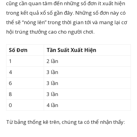
cũng cần quan tâm đến những số đơn ít xuất hiện
trong kết quả xổ số gần đây. Những số đơn này có
thể sẽ “nóng lên” trong thời gian tới và mang lại cơ
hội trúng thưởng cao cho người chơi.
Số Đơn
Tần Suất Xuất Hiện
1
2 lần
4
3 lần
6
3 lần
8
3 lần
0
4 lần
Từ bảng thống kê trên, chúng ta có thể nhận thấy: