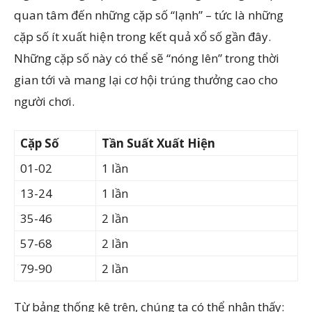
quan tâm đến những cặp số “lạnh” – tức là những
cặp số ít xuất hiện trong kết quả xổ số gần đây.
Những cặp số này có thể sẽ “nóng lên” trong thời
gian tới và mang lại cơ hội trúng thưởng cao cho
người chơi.
Cặp Số
Tần Suất Xuất Hiện
01-02
1 lần
13-24
1 lần
35-46
2 lần
57-68
2 lần
79-90
2 lần
Từ bảng thống kê trên, chúng ta có thể nhận thấy: