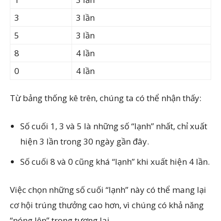
3
3 lần
5
3 lần
8
4 lần
0
4 lần
Từ bảng thống kê trên, chúng ta có thể nhận thấy:
Số cuối 1, 3 và 5 là những số “lạnh” nhất, chỉ xuất
hiện 3 lần trong 30 ngày gần đây.
Số cuối 8 và 0 cũng khá “lạnh” khi xuất hiện 4 lần.
Việc chọn những số cuối “lạnh” này có thể mang lại
cơ hội trúng thưởng cao hơn, vì chúng có khả năng
“nóng lên” trong tương lai.