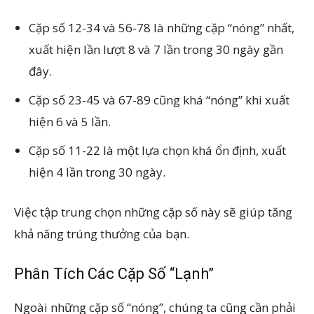
Cặp số 12-34 và 56-78 là những cặp “nóng” nhất,
xuất hiện lần lượt 8 và 7 lần trong 30 ngày gần
đây.
Cặp số 23-45 và 67-89 cũng khá “nóng” khi xuất
hiện 6 và 5 lần.
Cặp số 11-22 là một lựa chọn khá ổn định, xuất
hiện 4 lần trong 30 ngày.
Việc tập trung chọn những cặp số này sẽ giúp tăng
khả năng trúng thưởng của bạn.
Phân Tích Các Cặp Số “Lạnh”
Ngoài những cặp số “nóng”, chúng ta cũng cần phải