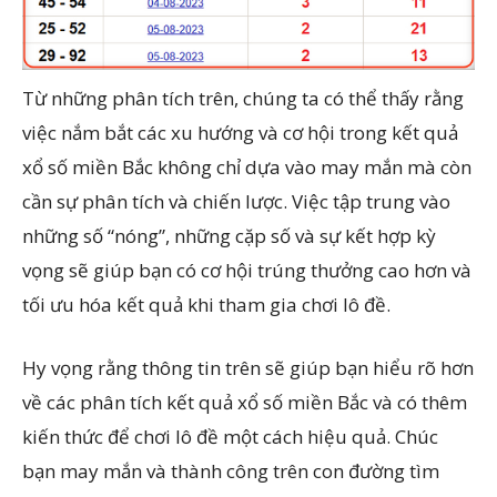
Từ những phân tích trên, chúng ta có thể thấy rằng
việc nắm bắt các xu hướng và cơ hội trong kết quả
xổ số miền Bắc không chỉ dựa vào may mắn mà còn
cần sự phân tích và chiến lược. Việc tập trung vào
những số “nóng”, những cặp số và sự kết hợp kỳ
vọng sẽ giúp bạn có cơ hội trúng thưởng cao hơn và
tối ưu hóa kết quả khi tham gia chơi lô đề.
Hy vọng rằng thông tin trên sẽ giúp bạn hiểu rõ hơn
về các phân tích kết quả xổ số miền Bắc và có thêm
kiến thức để chơi lô đề một cách hiệu quả. Chúc
bạn may mắn và thành công trên con đường tìm